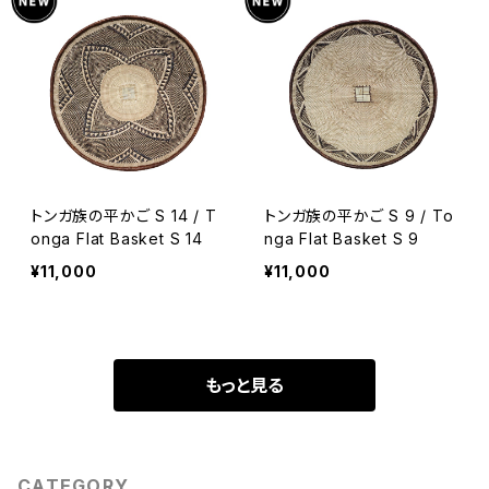
トンガ族の平かご S 14 / T
トンガ族の平かご S 9 / To
onga Flat Basket S 14
nga Flat Basket S 9
¥11,000
¥11,000
もっと見る
CATEGORY