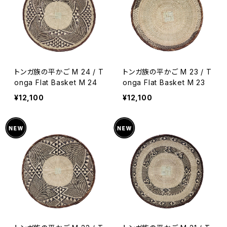
トンガ族の平かご M 24 / T
トンガ族の平かご M 23 / T
onga Flat Basket M 24
onga Flat Basket M 23
¥12,100
¥12,100