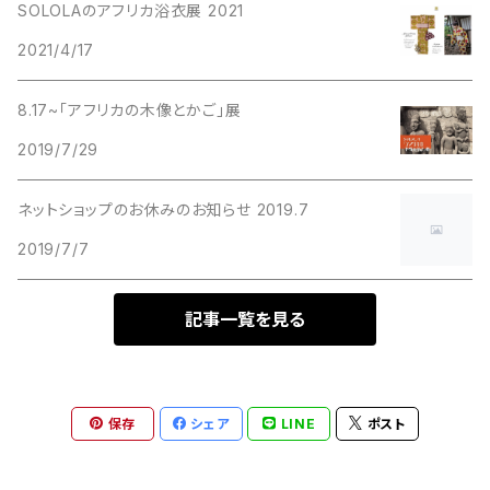
SOLOLAのアフリカ浴衣展 2021
2021/4/17
8.17~「アフリカの木像とかご」展
2019/7/29
ネットショップのお休みのお知らせ 2019.7
2019/7/7
記事一覧を見る
保存
シェア
LINE
ポスト