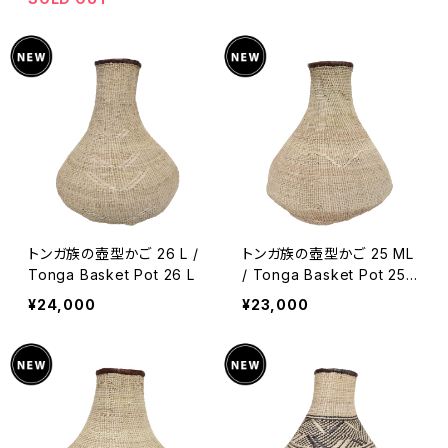
トンガ族の壺型かご 26 L /
トンガ族の壺型かご 25 ML
Tonga Basket Pot 26 L
/ Tonga Basket Pot 25
ML
¥24,000
¥23,000