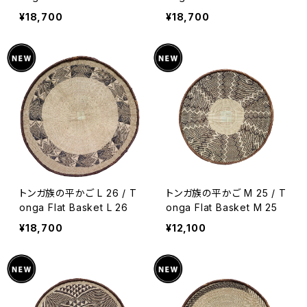
¥18,700
¥18,700
トンガ族の平かご L 26 / T
トンガ族の平かご M 25 / T
onga Flat Basket L 26
onga Flat Basket M 25
¥18,700
¥12,100