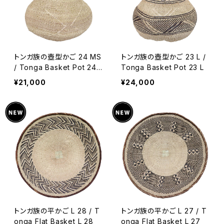
トンガ族の壺型かご 24 MS
トンガ族の壺型かご 23 L /
/ Tonga Basket Pot 24
Tonga Basket Pot 23 L
MS
¥21,000
¥24,000
トンガ族の平かご L 28 / T
トンガ族の平かご L 27 / T
onga Flat Basket L 28
onga Flat Basket L 27