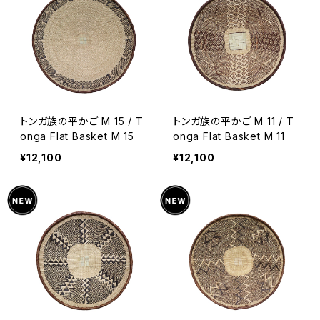
トンガ族の平かご M 15 / T
トンガ族の平かご M 11 / T
onga Flat Basket M 15
onga Flat Basket M 11
¥12,100
¥12,100