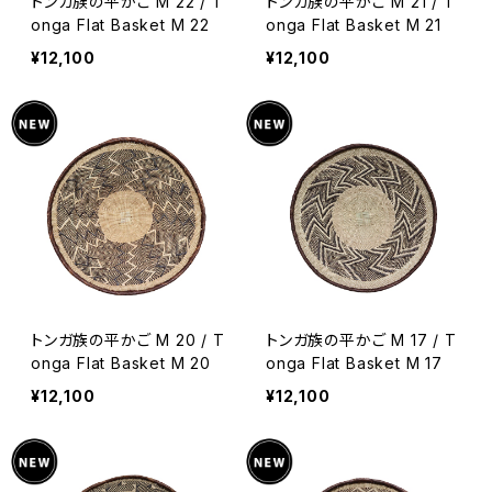
トンガ族の平かご M 22 / T
トンガ族の平かご M 21 / T
onga Flat Basket M 22
onga Flat Basket M 21
¥12,100
¥12,100
トンガ族の平かご M 20 / T
トンガ族の平かご M 17 / T
onga Flat Basket M 20
onga Flat Basket M 17
¥12,100
¥12,100