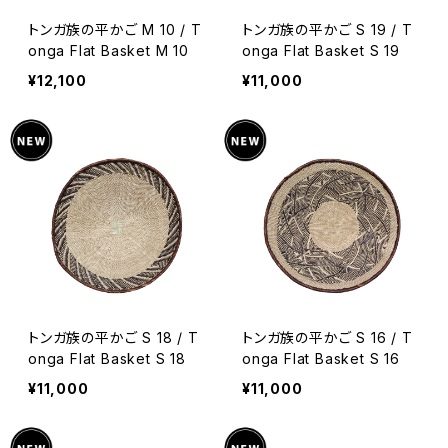
トンガ族の平かご M 10 / T
トンガ族の平かご S 19 / T
onga Flat Basket M 10
onga Flat Basket S 19
¥12,100
¥11,000
トンガ族の平かご S 18 / T
トンガ族の平かご S 16 / T
onga Flat Basket S 18
onga Flat Basket S 16
¥11,000
¥11,000