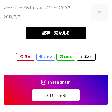
ネットショップのお休みのお知らせ 2019.7
2019/7/7
記事一覧を見る
保存
シェア
LINE
ポスト
Instagram
フォローする