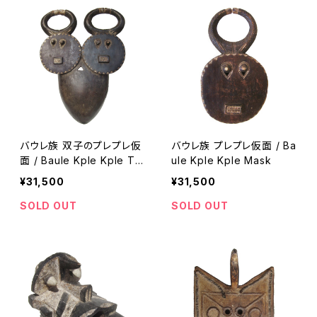
バウレ族 双子のプレプレ仮
バウレ族 プレプレ仮面 / Ba
面 / Baule Kple Kple Twi
ule Kple Kple Mask
n Mask
¥31,500
¥31,500
SOLD OUT
SOLD OUT