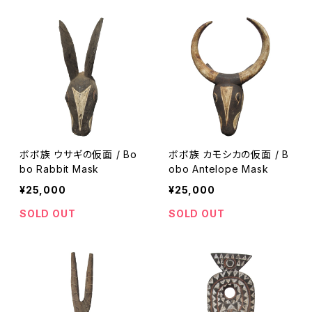
ボボ族 ウサギの仮面 / Bo
ボボ族 カモシカの仮面 / B
bo Rabbit Mask
obo Antelope Mask
¥25,000
¥25,000
SOLD OUT
SOLD OUT