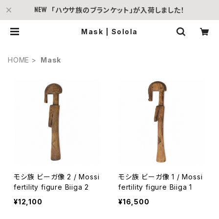
「ハウサ族のブランケット」が入荷しました！
Mask | Solola
HOME
Mask
モシ族 ビーガ像 2 / Mossi
モシ族 ビーガ像 1 / Mossi
fertility figure Biiga 2
fertility figure Biiga 1
¥12,100
¥16,500