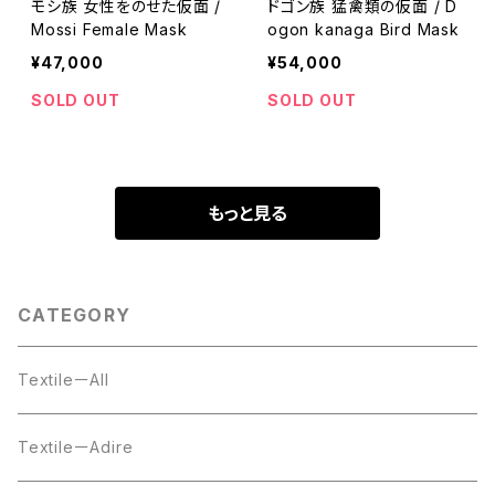
モシ族 女性をのせた仮面 /
ドゴン族 猛禽類の仮面 / D
Mossi Female Mask
ogon kanaga Bird Mask
¥47,000
¥54,000
SOLD OUT
SOLD OUT
もっと見る
CATEGORY
TextileーAll
TextileーAdire