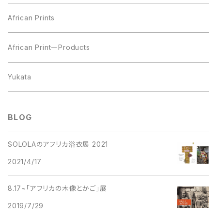
African Prints
African PrintーProducts
Yukata
BLOG
SOLOLAのアフリカ浴衣展 2021
2021/4/17
8.17~「アフリカの木像とかご」展
2019/7/29