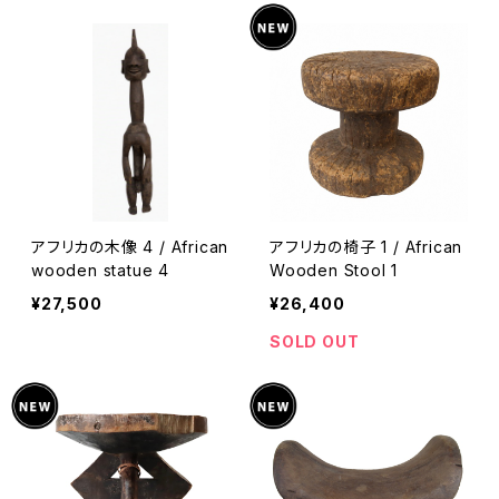
アフリカの木像 4 / African
アフリカの椅子 1 / African
wooden statue 4
Wooden Stool 1
¥27,500
¥26,400
SOLD OUT