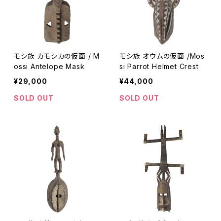
モシ族 カモシカの仮面 / M
モシ族 オウムの仮面 /Mos
ossi Antelope Mask
si Parrot Helmet Crest
¥29,000
¥44,000
SOLD OUT
SOLD OUT