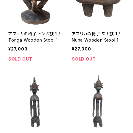
アフリカの椅子 トンガ族 1 /
アフリカの椅子 ヌナ族 1 /
Tonga Wooden Stool 1
Nuna Wooden Stool 1
¥27,000
¥27,000
SOLD OUT
SOLD OUT